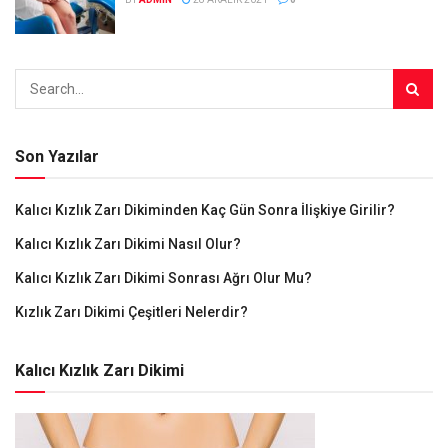
Son Yazılar
Kalıcı Kızlık Zarı Dikiminden Kaç Gün Sonra İlişkiye Girilir?
Kalıcı Kızlık Zarı Dikimi Nasıl Olur?
Kalıcı Kızlık Zarı Dikimi Sonrası Ağrı Olur Mu?
Kızlık Zarı Dikimi Çeşitleri Nelerdir?
Kalıcı Kızlık Zarı Dikimi